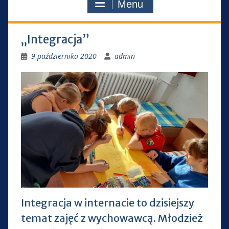
Menu
„Integracja”
9 października 2020
admin
Integracja w internacie to dzisiejszy
temat zajęć z wychowawcą. Młodzież