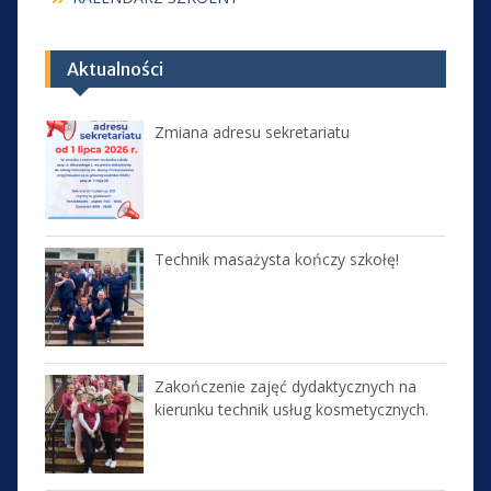
Aktualności
Zmiana adresu sekretariatu
Technik masażysta kończy szkołę!
Zakończenie zajęć dydaktycznych na
kierunku technik usług kosmetycznych.