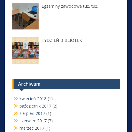
Egzaminy zawodowe tuż, tuż…
TYDZIEŃ BIBLIOTEK
Archiwum
kwiecień 2018
(1)
październik 2017
(2)
sierpień 2017
(1)
czerwiec 2017
(7)
marzec 2017
(1)