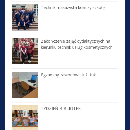
Technik masażysta kończy szkołę!
Zakończenie zajęć dydaktycznych na
kierunku technik usług kosmetycznych.
Egzaminy zawodowe tuż, tuż…
TYDZIEŃ BIBLIOTEK