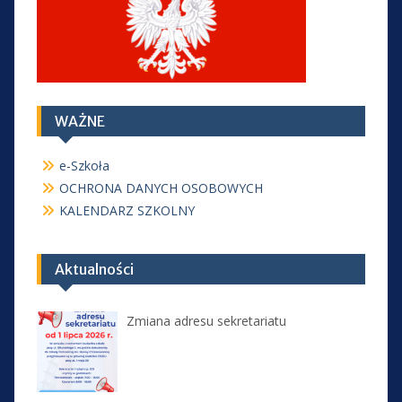
WAŻNE
e-Szkoła
OCHRONA DANYCH OSOBOWYCH
KALENDARZ SZKOLNY
Aktualności
Zmiana adresu sekretariatu