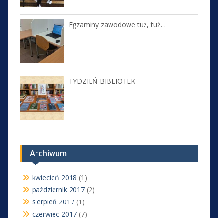
Egzaminy zawodowe tuż, tuż…
TYDZIEŃ BIBLIOTEK
Archiwum
kwiecień 2018
(1)
październik 2017
(2)
sierpień 2017
(1)
czerwiec 2017
(7)