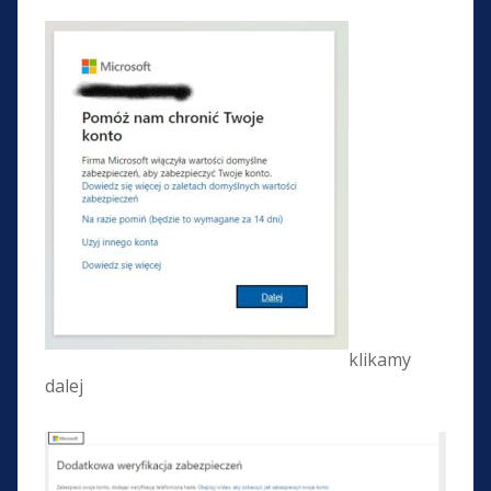
klikamy
dalej