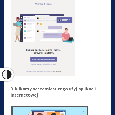
3. Klikamy na: zamiast tego użyj aplikacji
internetowej.