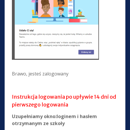
Brawo, jesteś zalogowany
Instrukcja logowania po upływie 14 dni od
pierwszego logowania
Uzupełniamy okno:loginem i hasłem
otrzymanym ze szkoły