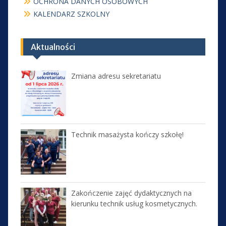
OCHRONA DANYCH OSOBOWYCH
KALENDARZ SZKOLNY
Aktualności
Zmiana adresu sekretariatu
Technik masażysta kończy szkołę!
Zakończenie zajęć dydaktycznych na
kierunku technik usług kosmetycznych.