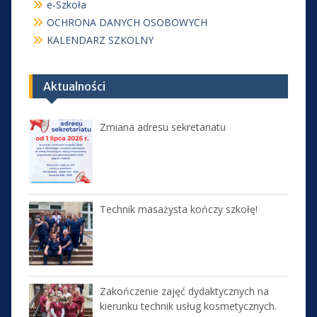
e-Szkoła
OCHRONA DANYCH OSOBOWYCH
KALENDARZ SZKOLNY
Aktualności
Zmiana adresu sekretariatu
Technik masażysta kończy szkołę!
Zakończenie zajęć dydaktycznych na
kierunku technik usług kosmetycznych.