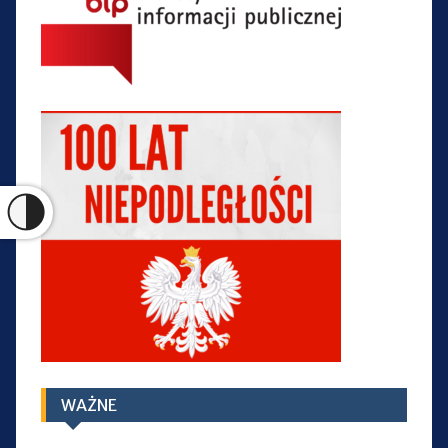
WAŻNE