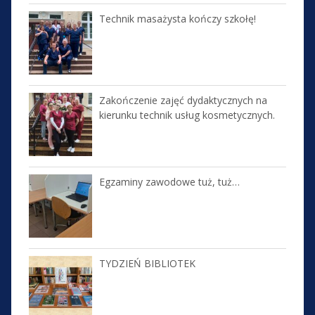
Technik masażysta kończy szkołę!
Zakończenie zajęć dydaktycznych na
kierunku technik usług kosmetycznych.
Egzaminy zawodowe tuż, tuż…
TYDZIEŃ BIBLIOTEK