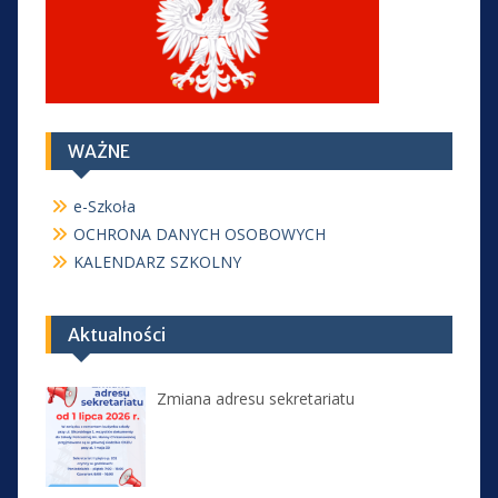
WAŻNE
e-Szkoła
OCHRONA DANYCH OSOBOWYCH
KALENDARZ SZKOLNY
Aktualności
Zmiana adresu sekretariatu