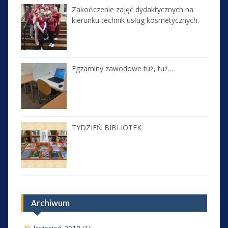
Zakończenie zajęć dydaktycznych na
kierunku technik usług kosmetycznych.
Egzaminy zawodowe tuż, tuż…
TYDZIEŃ BIBLIOTEK
Archiwum