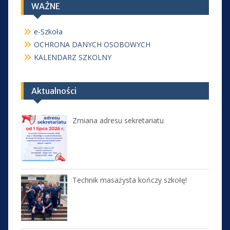
WAŻNE
e-Szkoła
OCHRONA DANYCH OSOBOWYCH
KALENDARZ SZKOLNY
Aktualności
Zmiana adresu sekretariatu
Technik masażysta kończy szkołę!