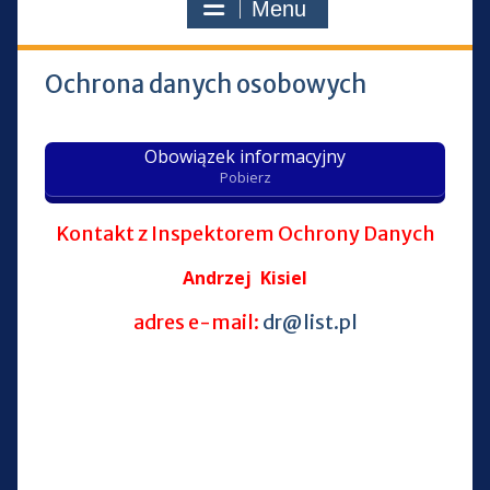
Menu
Ochrona danych osobowych
Obowiązek informacyjny
Pobierz
Kontakt z Inspektorem Ochrony Danych
Andrzej Kisiel
adres e-mail:
dr@list.pl