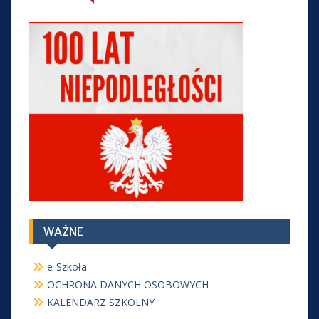
WAŻNE
e-Szkoła
OCHRONA DANYCH OSOBOWYCH
KALENDARZ SZKOLNY