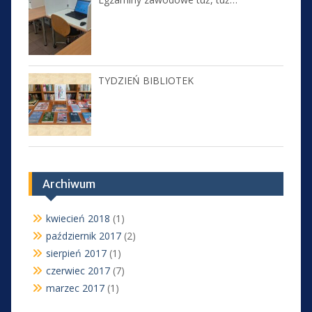
TYDZIEŃ BIBLIOTEK
Archiwum
kwiecień 2018
(1)
październik 2017
(2)
sierpień 2017
(1)
czerwiec 2017
(7)
marzec 2017
(1)