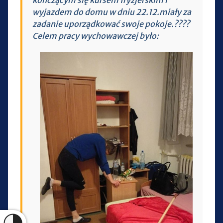
wyjazdem do domu w dniu 22.12.miały za
zadanie uporządkować swoje pokoje.????
Celem pracy wychowawczej było: