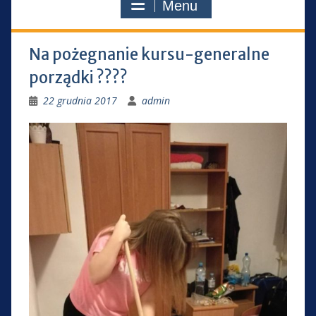
Menu
Na pożegnanie kursu-generalne
porządki ????
22 grudnia 2017
admin