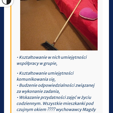
• Kształtowanie w nich umiejętności
współpracy w grupie,
• Kształtowanie umiejętności
komunikowania się,
• Budzenie odpowiedzialności związanej
za wykonanie zadania,
• Wskazanie przydatności zajęć w życiu
codziennym. Wszystkie mieszkanki pod
czujnym okiem ???? wychowawcy Magdy