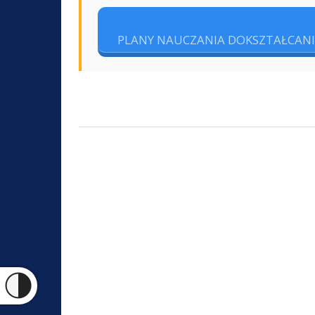
PLANY NAUCZANIA DOKSZTAŁCA