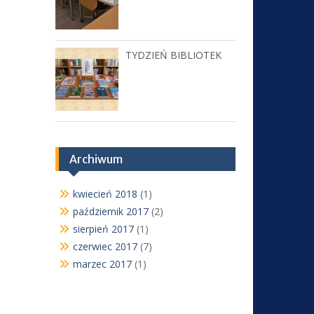
TYDZIEŃ BIBLIOTEK
Archiwum
kwiecień 2018
(1)
październik 2017
(2)
sierpień 2017
(1)
czerwiec 2017
(7)
marzec 2017
(1)