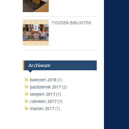
TYDZIEŃ BIBLIOTEK
Archiwum
kwiecień 2018
(1)
październik 2017
(2)
sierpień 2017
(1)
czerwiec 2017
(7)
marzec 2017
(1)