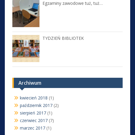
Egzaminy zawodowe tuż, tuż…
TYDZIEŃ BIBLIOTEK
Archiwum
kwiecień 2018
(1)
październik 2017
(2)
sierpień 2017
(1)
czerwiec 2017
(7)
marzec 2017
(1)