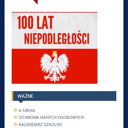
WAŻNE
e-Szkoła
OCHRONA DANYCH OSOBOWYCH
KALENDARZ SZKOLNY