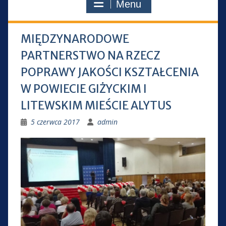
Menu
MIĘDZYNARODOWE
PARTNERSTWO NA RZECZ
POPRAWY JAKOŚCI KSZTAŁCENIA
W POWIECIE GIŻYCKIM I
LITEWSKIM MIEŚCIE ALYTUS
5 czerwca 2017
admin