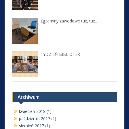
Egzaminy zawodowe tuż, tuż…
TYDZIEŃ BIBLIOTEK
Archiwum
kwiecień 2018
(1)
październik 2017
(2)
sierpień 2017
(1)