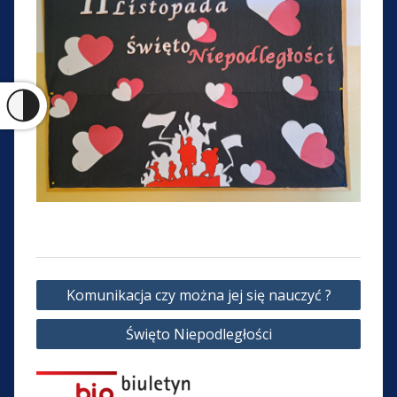
Nawigacja
Komunikacja czy można jej się nauczyć ?
wpisu
Święto Niepodległości