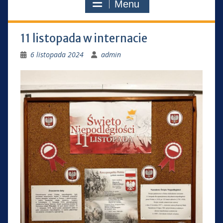
Menu
11 listopada w internacie
6 listopada 2024
admin