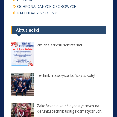
OCHRONA DANYCH OSOBOWYCH
KALENDARZ SZKOLNY
Aktualności
Zmiana adresu sekretariatu
Technik masażysta kończy szkołę!
Zakończenie zajęć dydaktycznych na
kierunku technik usług kosmetycznych.