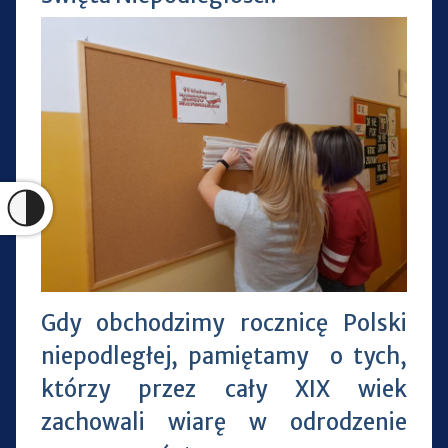
Gdy obchodzimy rocznicę Polski
niepodległej, pamiętamy o tych,
którzy przez cały XIX wiek
zachowali wiarę w odrodzenie