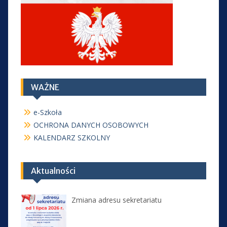
WAŻNE
e-Szkoła
OCHRONA DANYCH OSOBOWYCH
KALENDARZ SZKOLNY
Aktualności
Zmiana adresu sekretariatu