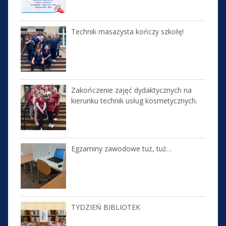
Technik masażysta kończy szkołę!
Zakończenie zajęć dydaktycznych na
kierunku technik usług kosmetycznych.
Egzaminy zawodowe tuż, tuż…
TYDZIEŃ BIBLIOTEK