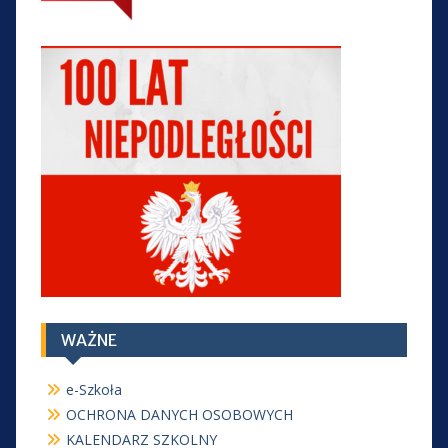
WAŻNE
e-Szkoła
OCHRONA DANYCH OSOBOWYCH
KALENDARZ SZKOLNY