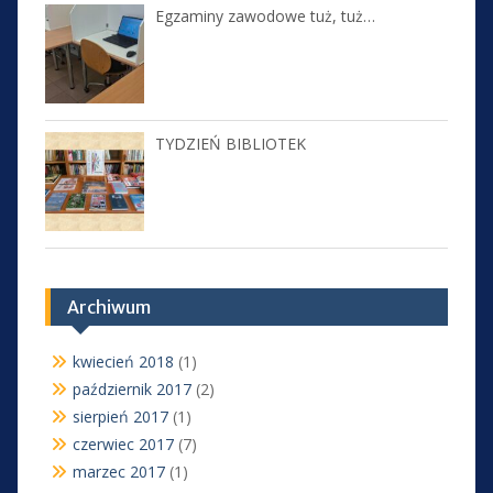
Egzaminy zawodowe tuż, tuż…
TYDZIEŃ BIBLIOTEK
Archiwum
kwiecień 2018
(1)
październik 2017
(2)
sierpień 2017
(1)
czerwiec 2017
(7)
marzec 2017
(1)