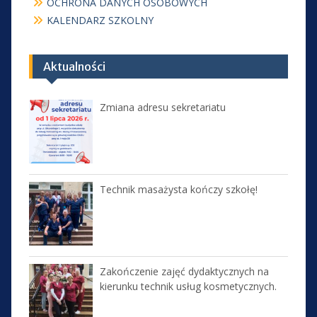
OCHRONA DANYCH OSOBOWYCH
KALENDARZ SZKOLNY
Aktualności
Zmiana adresu sekretariatu
Technik masażysta kończy szkołę!
Zakończenie zajęć dydaktycznych na
kierunku technik usług kosmetycznych.