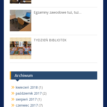
Egzaminy zawodowe tuż, tuż…
TYDZIEŃ BIBLIOTEK
Archiwum
kwiecień 2018
(1)
październik 2017
(2)
sierpień 2017
(1)
czerwiec 2017
(7)