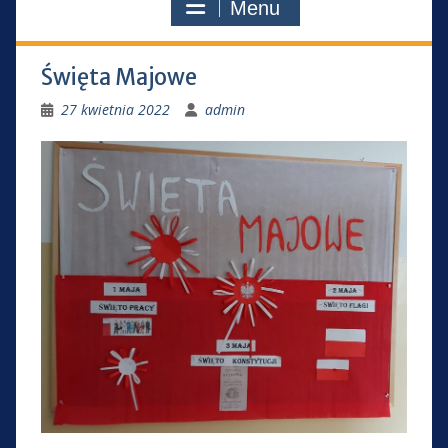
Menu
Święta Majowe
27 kwietnia 2022
admin