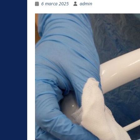
6 marca 2025
admin