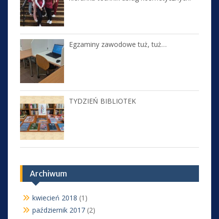
Egzaminy zawodowe tuż, tuż…
TYDZIEŃ BIBLIOTEK
Archiwum
kwiecień 2018
(1)
październik 2017
(2)