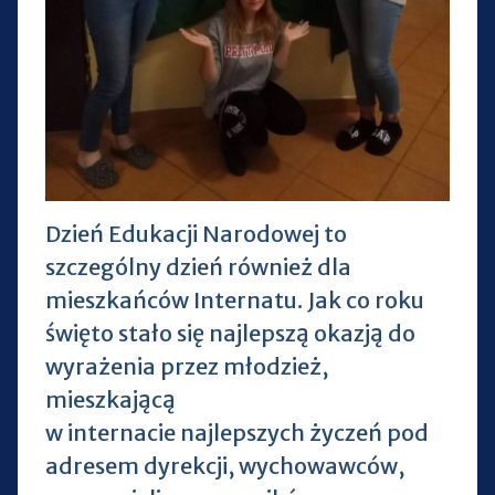
Dzień Edukacji Narodowej to
szczególny dzień również dla
mieszkańców Internatu. Jak co roku
święto stało się najlepszą okazją do
wyrażenia przez młodzież,
mieszkającą
w internacie najlepszych życzeń pod
adresem dyrekcji, wychowawców,