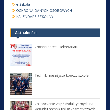
e-Szkoła
OCHRONA DANYCH OSOBOWYCH
KALENDARZ SZKOLNY
Aktualności
Zmiana adresu sekretariatu
Technik masażysta kończy szkołę!
Zakończenie zajęć dydaktycznych na
kierunku technik usług kosmetycznych.