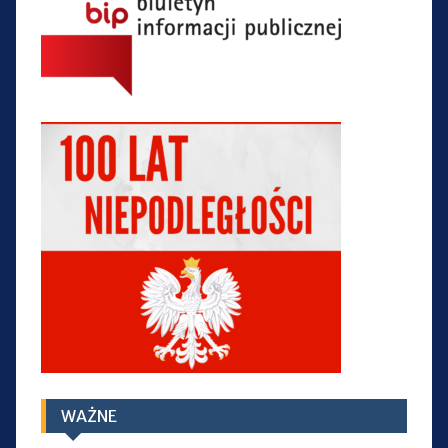
WAŻNE