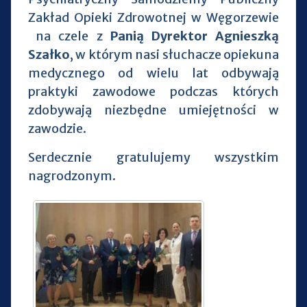
Zakład Opieki Zdrowotnej w Węgorzewie
na czele z
Panią Dyrektor Agnieszką
Szałko
, w którym nasi słuchacze opiekuna
medycznego od wielu lat odbywają
praktyki zawodowe podczas których
zdobywają niezbędne umiejętności w
zawodzie.
Serdecznie gratulujemy wszystkim
nagrodzonym.