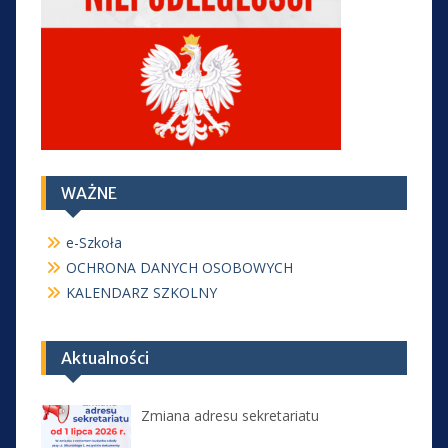
WAŻNE
e-Szkoła
OCHRONA DANYCH OSOBOWYCH
KALENDARZ SZKOLNY
Aktualności
Zmiana adresu sekretariatu