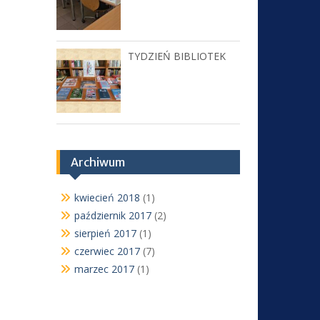
TYDZIEŃ BIBLIOTEK
Archiwum
kwiecień 2018
(1)
październik 2017
(2)
sierpień 2017
(1)
czerwiec 2017
(7)
marzec 2017
(1)