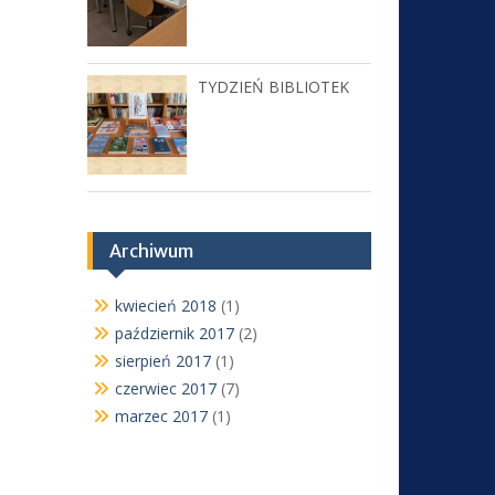
TYDZIEŃ BIBLIOTEK
Archiwum
kwiecień 2018
(1)
październik 2017
(2)
sierpień 2017
(1)
czerwiec 2017
(7)
marzec 2017
(1)