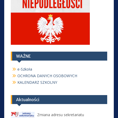
WAŻNE
e-Szkoła
OCHRONA DANYCH OSOBOWYCH
KALENDARZ SZKOLNY
Aktualności
Zmiana adresu sekretariatu