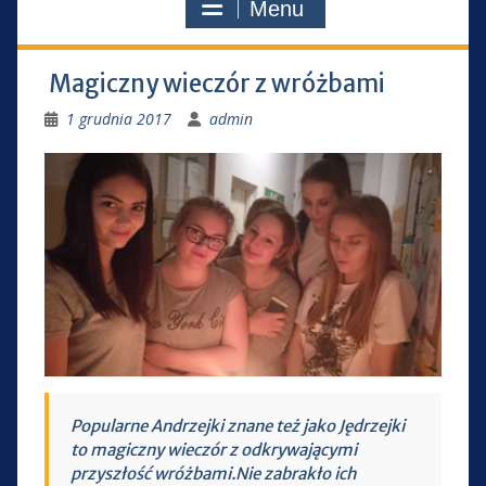
Menu
Magiczny wieczór z wróżbami
1 grudnia 2017
admin
Popularne Andrzejki znane też jako Jędrzejki
to magiczny wieczór z odkrywającymi
przyszłość wróżbami.Nie zabrakło ich