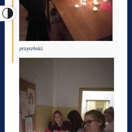
przyszłości.