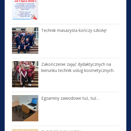
Technik masażysta kończy szkołę!
Zakończenie zajęć dydaktycznych na
kierunku technik usług kosmetycznych.
Egzaminy zawodowe tuż, tuż…