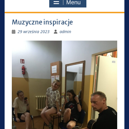
Menu
Muzyczne inspiracje
29 września 2023
admin