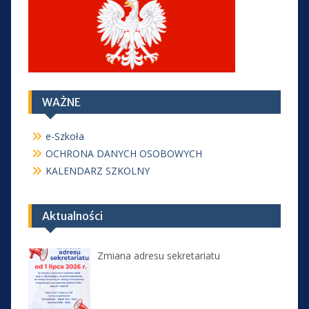
WAŻNE
e-Szkoła
OCHRONA DANYCH OSOBOWYCH
KALENDARZ SZKOLNY
Aktualności
Zmiana adresu sekretariatu