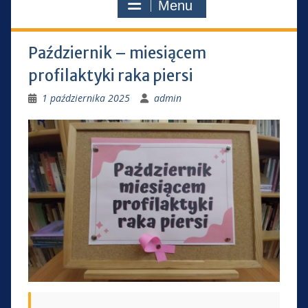
Menu
Październik – miesiącem
profilaktyki raka piersi
1 października 2025
admin