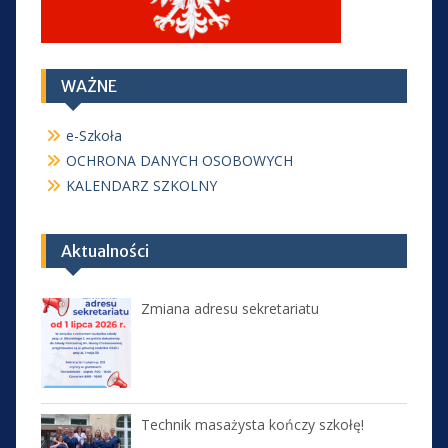
WAŻNE
e-Szkoła
OCHRONA DANYCH OSOBOWYCH
KALENDARZ SZKOLNY
Aktualności
Zmiana adresu sekretariatu
Technik masażysta kończy szkołę!