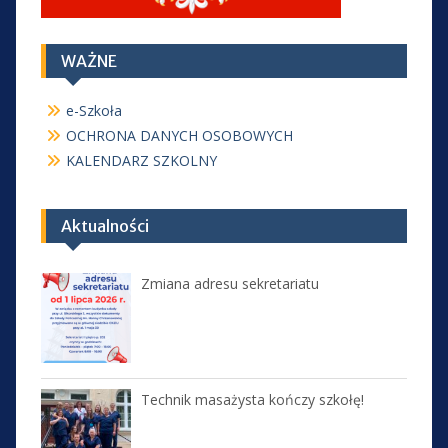
WAŻNE
e-Szkoła
OCHRONA DANYCH OSOBOWYCH
KALENDARZ SZKOLNY
Aktualności
Zmiana adresu sekretariatu
Technik masażysta kończy szkołę!