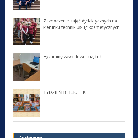
Zakończenie zajęć dydaktycznych na
kierunku technik usług kosmetycznych.
Egzaminy zawodowe tuż, tuż…
TYDZIEŃ BIBLIOTEK