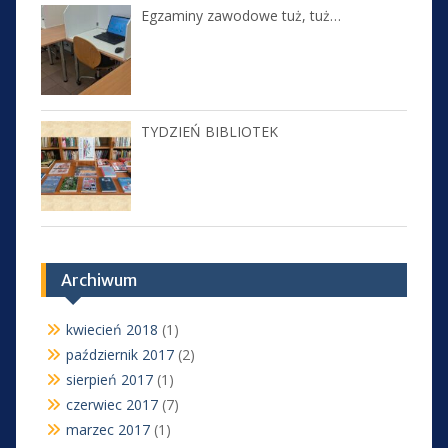
Egzaminy zawodowe tuż, tuż…
TYDZIEŃ BIBLIOTEK
Archiwum
kwiecień 2018
(1)
październik 2017
(2)
sierpień 2017
(1)
czerwiec 2017
(7)
marzec 2017
(1)