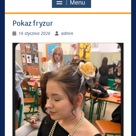
Menu
Pokaz fryzur
16 stycznia 2026
admin