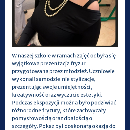
W naszej szkole w ramach zajęć odbyła się
wyjątkowa prezentacja fryzur
przygotowana przez młodzież. Uczniowie
wykonali samodzielnie stylizacje,
prezentując swoje umiejętności,
kreatywność oraz wyczucie estetyki.
Podczas ekspozycji można było podziwiać
różnorodne fryzury, które zachwycały
pomysłowością oraz dbałością o
szczegóły. Pokaz był doskonałą okazją do