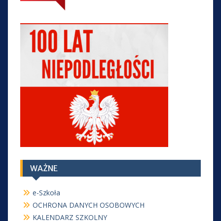
WAŻNE
e-Szkoła
OCHRONA DANYCH OSOBOWYCH
KALENDARZ SZKOLNY