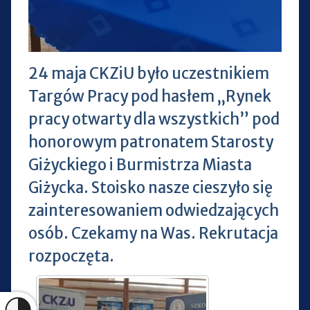
24 maja CKZiU było uczestnikiem
Targów Pracy pod hasłem „Rynek
pracy otwarty dla wszystkich” pod
honorowym patronatem Starosty
Giżyckiego i Burmistrza Miasta
Giżycka. Stoisko nasze cieszyło się
zainteresowaniem odwiedzających
osób. Czekamy na Was. Rekrutacja
rozpoczęta.