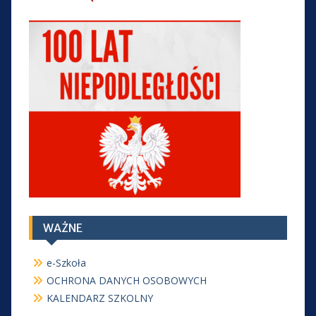
WAŻNE
e-Szkoła
OCHRONA DANYCH OSOBOWYCH
KALENDARZ SZKOLNY