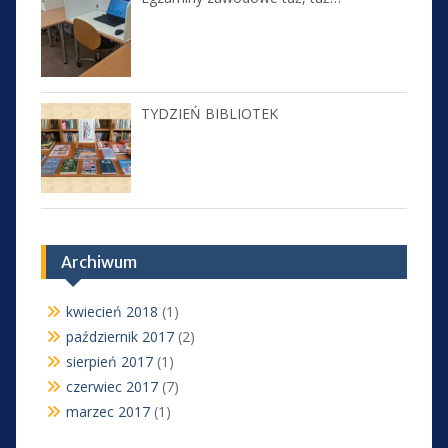
TYDZIEŃ BIBLIOTEK
Archiwum
kwiecień 2018
(1)
październik 2017
(2)
sierpień 2017
(1)
czerwiec 2017
(7)
marzec 2017
(1)