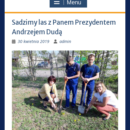
Menu
Sadzimy las z Panem Prezydentem
Andrzejem Dudą
30 kwietnia 2019
admin