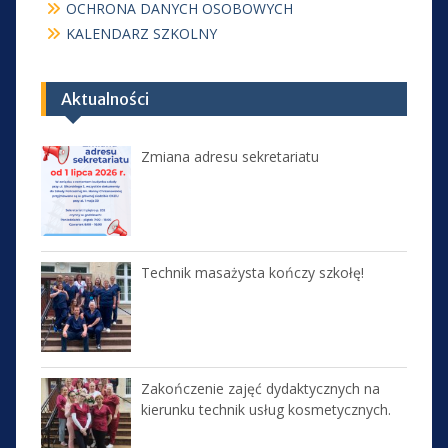
OCHRONA DANYCH OSOBOWYCH
KALENDARZ SZKOLNY
Aktualności
Zmiana adresu sekretariatu
Technik masażysta kończy szkołę!
Zakończenie zajęć dydaktycznych na
kierunku technik usług kosmetycznych.