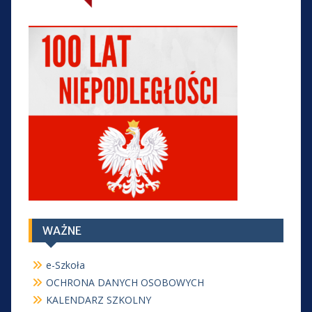
WAŻNE
e-Szkoła
OCHRONA DANYCH OSOBOWYCH
KALENDARZ SZKOLNY