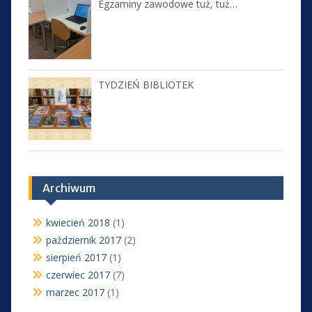
Egzaminy zawodowe tuż, tuż…
TYDZIEŃ BIBLIOTEK
Archiwum
kwiecień 2018
(1)
październik 2017
(2)
sierpień 2017
(1)
czerwiec 2017
(7)
marzec 2017
(1)