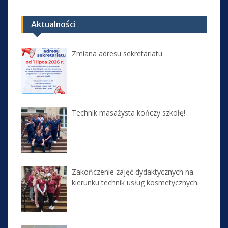
Aktualności
Zmiana adresu sekretariatu
Technik masażysta kończy szkołę!
Zakończenie zajęć dydaktycznych na
kierunku technik usług kosmetycznych.