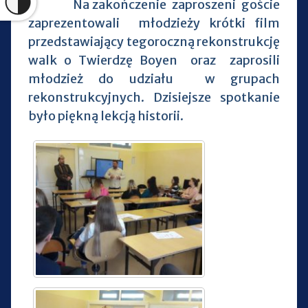
Na zakończenie zaproszeni goście
zaprezentowali młodzieży krótki film
przedstawiający tegoroczną rekonstrukcję
walk o Twierdzę Boyen oraz zaprosili
młodzież do udziału w grupach
rekonstrukcyjnych. Dzisiejsze spotkanie
było piękną lekcją historii.