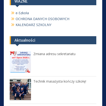
WAŻNE
e-Szkoła
OCHRONA DANYCH OSOBOWYCH
KALENDARZ SZKOLNY
Aktualności
Zmiana adresu sekretariatu
Technik masażysta kończy szkołę!