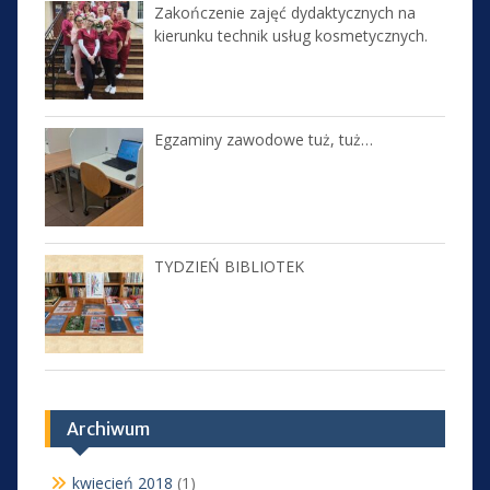
Zakończenie zajęć dydaktycznych na
kierunku technik usług kosmetycznych.
Egzaminy zawodowe tuż, tuż…
TYDZIEŃ BIBLIOTEK
Archiwum
kwiecień 2018
(1)