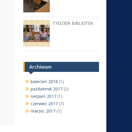
TYDZIEŃ BIBLIOTEK
Archiwum
kwiecień 2018
(1)
październik 2017
(2)
sierpień 2017
(1)
czerwiec 2017
(7)
marzec 2017
(1)