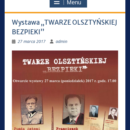
Menu
Wystawa „TWARZE OLSZTYŃSKIEJ
BEZPIEKI”
27 marca 2017
admin