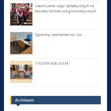
Zakończenie zajęć dydaktycznych na
kierunku technik usług kosmetycznych.
Egzaminy zawodowe tuż, tuż…
TYDZIEŃ BIBLIOTEK
Archiwum