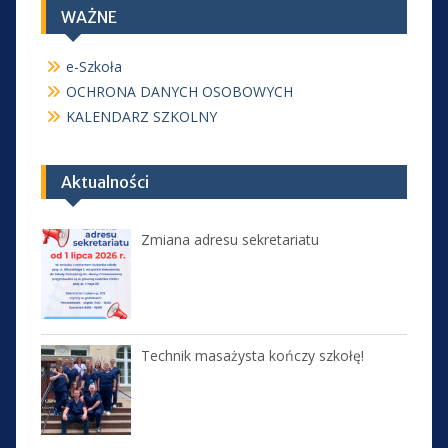
WAŻNE
e-Szkoła
OCHRONA DANYCH OSOBOWYCH
KALENDARZ SZKOLNY
Aktualności
Zmiana adresu sekretariatu
Technik masażysta kończy szkołę!