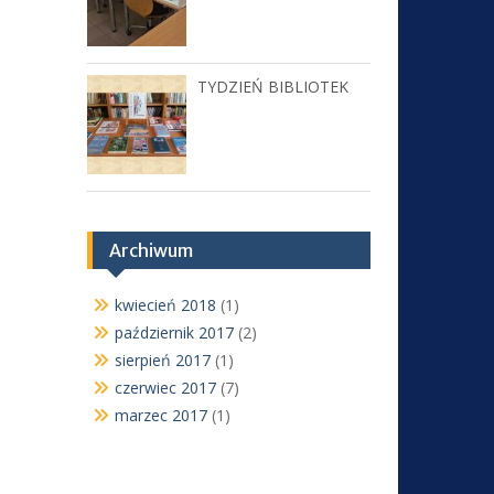
TYDZIEŃ BIBLIOTEK
Archiwum
kwiecień 2018
(1)
październik 2017
(2)
sierpień 2017
(1)
czerwiec 2017
(7)
marzec 2017
(1)