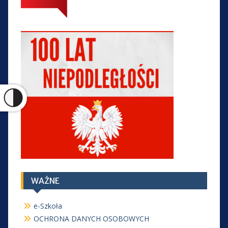
WAŻNE
e-Szkoła
OCHRONA DANYCH OSOBOWYCH