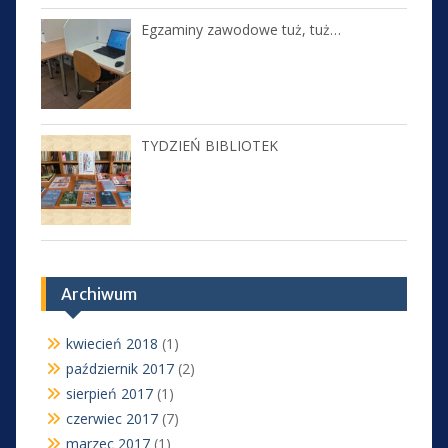
Egzaminy zawodowe tuż, tuż…
TYDZIEŃ BIBLIOTEK
Archiwum
kwiecień 2018
(1)
październik 2017
(2)
sierpień 2017
(1)
czerwiec 2017
(7)
marzec 2017
(1)