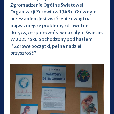
Zgromadzenie Ogólne Światowej
Organizacji Zdrowia w 1948 r. Głównym
przesłaniem jest zwrócenie uwagi na
najważniejsze problemy zdrowotne
dotyczące społeczeństw na całym świecie.
W 2025 roku obchodzony pod hasłem
” Zdrowe początki, pełna nadziei
przyszłość”.