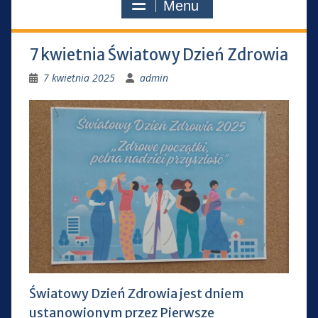
Menu
7 kwietnia Światowy Dzień Zdrowia
7 kwietnia 2025
admin
Światowy Dzień Zdrowia jest dniem
ustanowionym przez Pierwsze