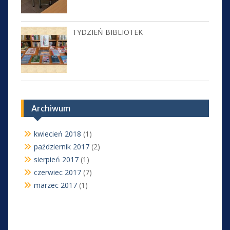
TYDZIEŃ BIBLIOTEK
Archiwum
kwiecień 2018
(1)
październik 2017
(2)
sierpień 2017
(1)
czerwiec 2017
(7)
marzec 2017
(1)