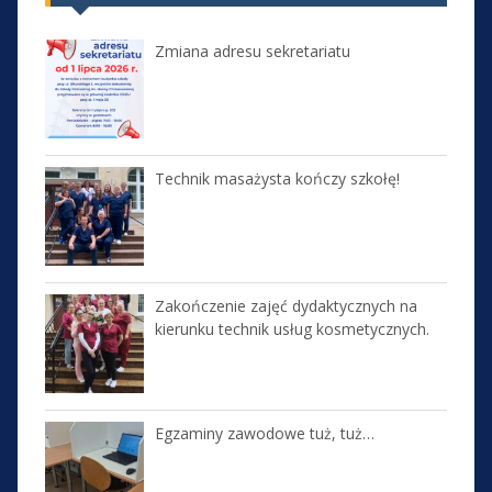
Zmiana adresu sekretariatu
Technik masażysta kończy szkołę!
Zakończenie zajęć dydaktycznych na
kierunku technik usług kosmetycznych.
Egzaminy zawodowe tuż, tuż…