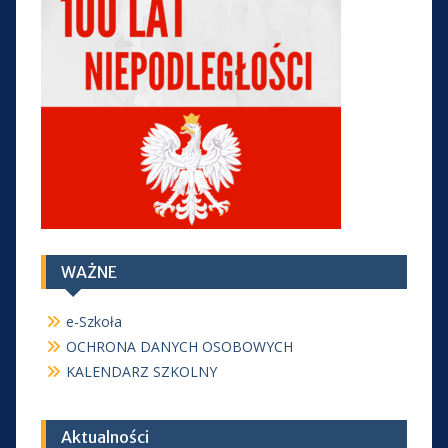
WAŻNE
e-Szkoła
OCHRONA DANYCH OSOBOWYCH
KALENDARZ SZKOLNY
Aktualności