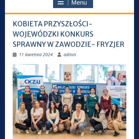
Menu
KOBIETA PRZYSZŁOŚCI-
WOJEWÓDZKI KONKURS
SPRAWNY W ZAWODZIE- FRYZJER
11 kwietnia 2024
admin