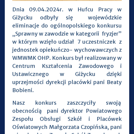
Dnia 09.04.2024r. w Hufcu Pracy w
Giżycku odbyły się wojewódzkie
eliminacje do ogólnopolskiego konkursu
„Sprawny w zawodzie w kategorii fryzjer”
w którym wzięło udział 7 uczestniczek z
jednostek opiekuńczo- wychowawczych z
WMWMK OHP. Konkurs był realizowany w
Centrum Kształcenia Zawodowego i
Ustawicznego w Giżycku dzięki
uprzejmości dyrekcji placówki pani Beaty
Bobieni.
Nasz konkurs zaszczyciły swoją
obecnością pani dyrektor Powiatowego
Zespołu Obsługi Szkół i Placówek
Oświatowych Małgorzata Czopińska, pani