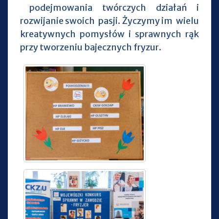
podejmowania twórczych działań i
rozwijanie swoich pasji. Życzymy im wielu
kreatywnych pomysłów i sprawnych rąk
przy tworzeniu bajecznych fryzur.