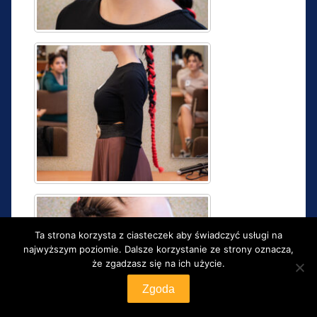
Ta strona korzysta z ciasteczek aby świadczyć usługi na
najwyższym poziomie. Dalsze korzystanie ze strony oznacza,
że zgadzasz się na ich użycie.
Zgoda