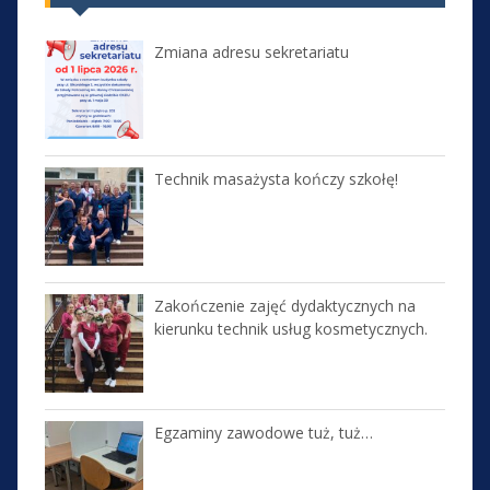
Zmiana adresu sekretariatu
Technik masażysta kończy szkołę!
Zakończenie zajęć dydaktycznych na
kierunku technik usług kosmetycznych.
Egzaminy zawodowe tuż, tuż…