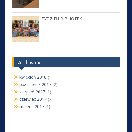
TYDZIEŃ BIBLIOTEK
Archiwum
kwiecień 2018
(1)
październik 2017
(2)
sierpień 2017
(1)
czerwiec 2017
(7)
marzec 2017
(1)