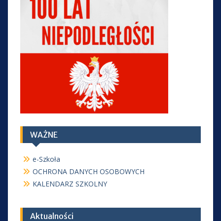
WAŻNE
e-Szkoła
OCHRONA DANYCH OSOBOWYCH
KALENDARZ SZKOLNY
Aktualności